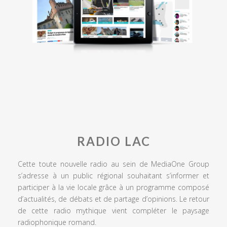
RADIO LAC
Cette toute nouvelle radio au sein de MediaOne Group
s’adresse à un public régional souhaitant s’informer et
participer à la vie locale grâce à un programme composé
d’actualités, de débats et de partage d’opinions. Le retour
de cette radio mythique vient compléter le paysage
radiophonique romand.