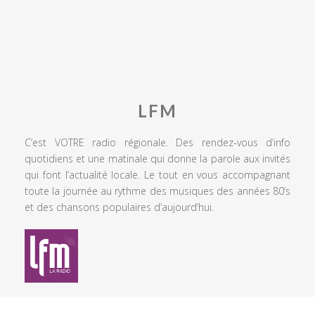
LFM
C’est VOTRE radio régionale. Des rendez-vous d’info
quotidiens et une matinale qui donne la parole aux invités
qui font l’actualité locale. Le tout en vous accompagnant
toute la journée au rythme des musiques des années 80’s
et des chansons populaires d’aujourd’hui.