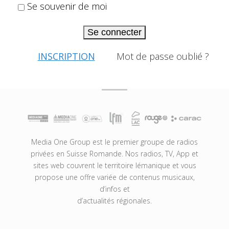
Se souvenir de moi
Se connecter
INSCRIPTION
Mot de passe oublié ?
Media One Group est le premier groupe de radios
privées en Suisse Romande. Nos radios, TV, App et
sites web couvrent le territoire lémanique et vous
propose une offre variée de contenus musicaux,
d’infos et
d’actualités régionales.