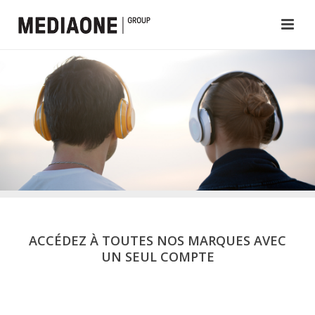
ACCÉDEZ À TOUTES NOS MARQUES AVEC
UN SEUL COMPTE