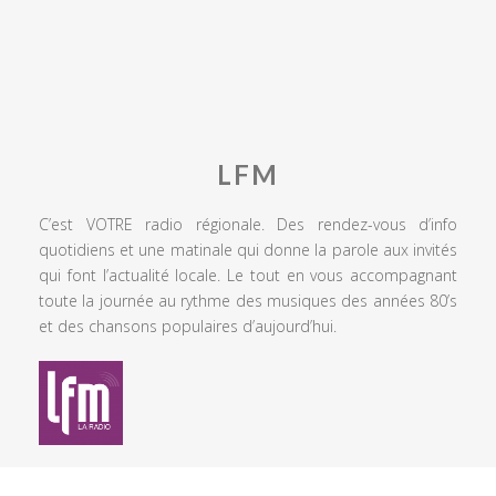
LFM
C’est VOTRE radio régionale. Des rendez-vous d’info
quotidiens et une matinale qui donne la parole aux invités
qui font l’actualité locale. Le tout en vous accompagnant
toute la journée au rythme des musiques des années 80’s
et des chansons populaires d’aujourd’hui.