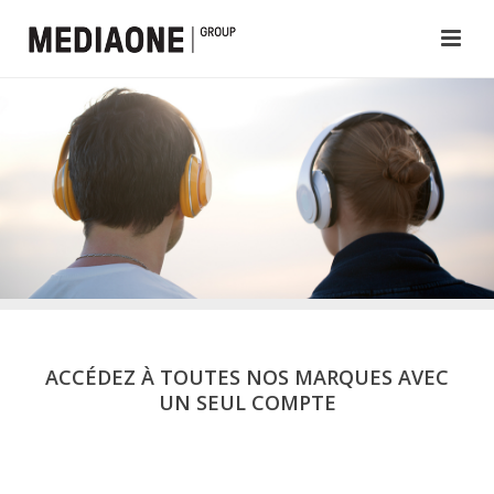
ACCÉDEZ À TOUTES NOS MARQUES AVEC
UN SEUL COMPTE