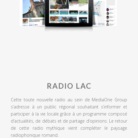
RADIO LAC
Cette toute nouvelle radio au sein de MediaOne Group
s’adresse à un public régional souhaitant s’informer et
participer à la vie locale grâce à un programme composé
d’actualités, de débats et de partage d’opinions. Le retour
de cette radio mythique vient compléter le paysage
radiophonique romand.