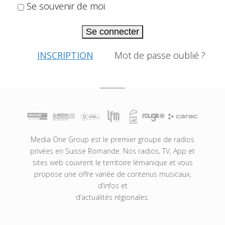
Se souvenir de moi
Se connecter
INSCRIPTION
Mot de passe oublié ?
Media One Group est le premier groupe de radios
privées en Suisse Romande. Nos radios, TV, App et
sites web couvrent le territoire lémanique et vous
propose une offre variée de contenus musicaux,
d’infos et
d’actualités régionales.