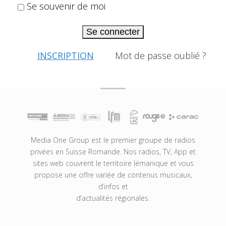
Se souvenir de moi
Se connecter
INSCRIPTION
Mot de passe oublié ?
Media One Group est le premier groupe de radios
privées en Suisse Romande. Nos radios, TV, App et
sites web couvrent le territoire lémanique et vous
propose une offre variée de contenus musicaux,
d’infos et
d’actualités régionales.