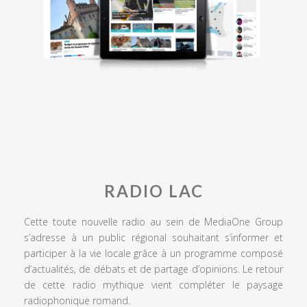
RADIO LAC
Cette toute nouvelle radio au sein de MediaOne Group
s’adresse à un public régional souhaitant s’informer et
participer à la vie locale grâce à un programme composé
d’actualités, de débats et de partage d’opinions. Le retour
de cette radio mythique vient compléter le paysage
radiophonique romand.