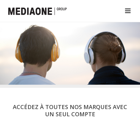
ACCÉDEZ À TOUTES NOS MARQUES AVEC
UN SEUL COMPTE