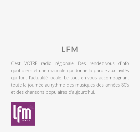
LFM
C’est VOTRE radio régionale. Des rendez-vous d’info
quotidiens et une matinale qui donne la parole aux invités
qui font l’actualité locale. Le tout en vous accompagnant
toute la journée au rythme des musiques des années 80’s
et des chansons populaires d’aujourd’hui.