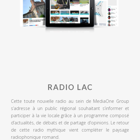
RADIO LAC
Cette toute nouvelle radio au sein de MediaOne Group
s’adresse à un public régional souhaitant s’informer et
participer à la vie locale grâce à un programme composé
d’actualités, de débats et de partage d’opinions. Le retour
de cette radio mythique vient compléter le paysage
radiophonique romand.