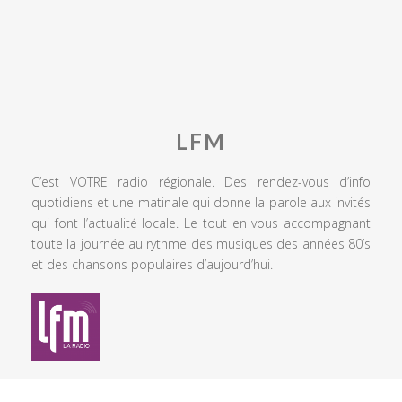
LFM
C’est VOTRE radio régionale. Des rendez-vous d’info
quotidiens et une matinale qui donne la parole aux invités
qui font l’actualité locale. Le tout en vous accompagnant
toute la journée au rythme des musiques des années 80’s
et des chansons populaires d’aujourd’hui.