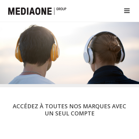
ACCÉDEZ À TOUTES NOS MARQUES AVEC
UN SEUL COMPTE