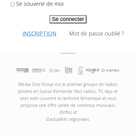
Se souvenir de moi
Se connecter
INSCRIPTION
Mot de passe oublié ?
Media One Group est le premier groupe de radios
privées en Suisse Romande. Nos radios, TV, App et
sites web couvrent le territoire lémanique et vous
propose une offre variée de contenus musicaux,
d’infos et
d’actualités régionales.