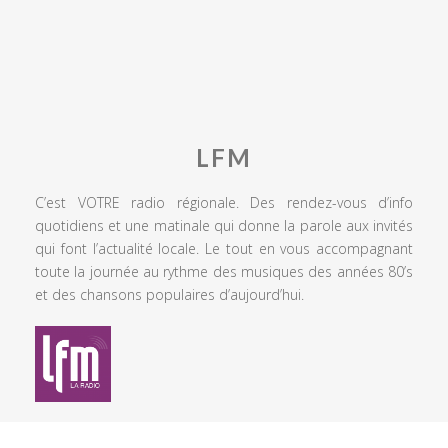
LFM
C’est VOTRE radio régionale. Des rendez-vous d’info
quotidiens et une matinale qui donne la parole aux invités
qui font l’actualité locale. Le tout en vous accompagnant
toute la journée au rythme des musiques des années 80’s
et des chansons populaires d’aujourd’hui.