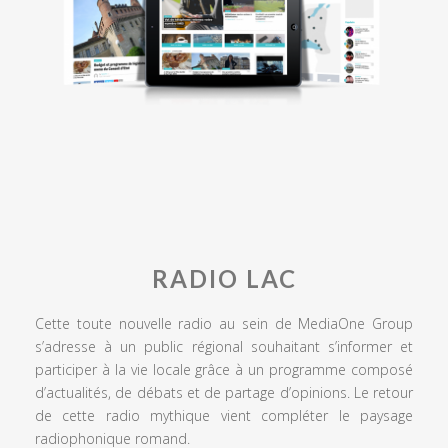
RADIO LAC
Cette toute nouvelle radio au sein de MediaOne Group
s’adresse à un public régional souhaitant s’informer et
participer à la vie locale grâce à un programme composé
d’actualités, de débats et de partage d’opinions. Le retour
de cette radio mythique vient compléter le paysage
radiophonique romand.