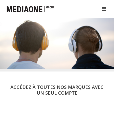
ACCÉDEZ À TOUTES NOS MARQUES AVEC
UN SEUL COMPTE