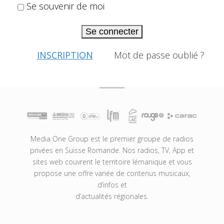
Se souvenir de moi
Se connecter
INSCRIPTION
Mot de passe oublié ?
Media One Group est le premier groupe de radios
privées en Suisse Romande. Nos radios, TV, App et
sites web couvrent le territoire lémanique et vous
propose une offre variée de contenus musicaux,
d’infos et
d’actualités régionales.