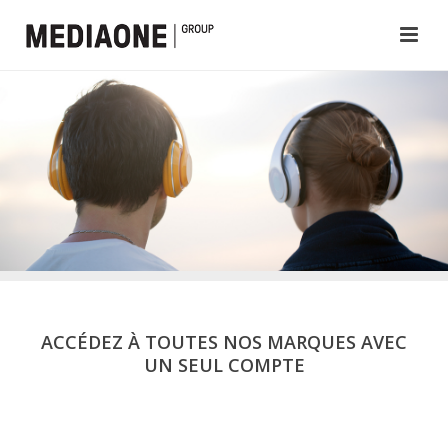
ACCÉDEZ À TOUTES NOS MARQUES AVEC
UN SEUL COMPTE