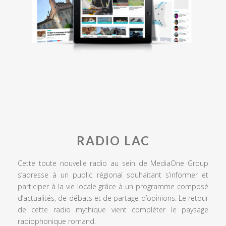
RADIO LAC
Cette toute nouvelle radio au sein de MediaOne Group
s’adresse à un public régional souhaitant s’informer et
participer à la vie locale grâce à un programme composé
d’actualités, de débats et de partage d’opinions. Le retour
de cette radio mythique vient compléter le paysage
radiophonique romand.