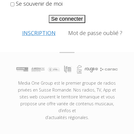
Se souvenir de moi
Se connecter
INSCRIPTION
Mot de passe oublié ?
Media One Group est le premier groupe de radios
privées en Suisse Romande. Nos radios, TV, App et
sites web couvrent le territoire lémanique et vous
propose une offre variée de contenus musicaux,
d’infos et
d’actualités régionales.