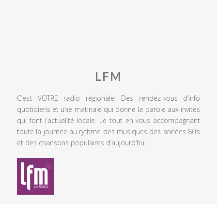
LFM
C’est VOTRE radio régionale. Des rendez-vous d’info
quotidiens et une matinale qui donne la parole aux invités
qui font l’actualité locale. Le tout en vous accompagnant
toute la journée au rythme des musiques des années 80’s
et des chansons populaires d’aujourd’hui.