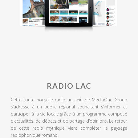
RADIO LAC
Cette toute nouvelle radio au sein de MediaOne Group
s’adresse à un public régional souhaitant s’informer et
participer à la vie locale grâce à un programme composé
d’actualités, de débats et de partage d’opinions. Le retour
de cette radio mythique vient compléter le paysage
radiophonique romand.