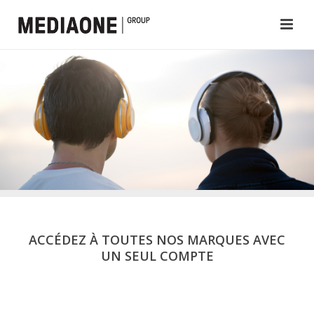
ACCÉDEZ À TOUTES NOS MARQUES AVEC
UN SEUL COMPTE