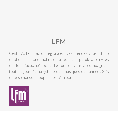
LFM
C’est VOTRE radio régionale. Des rendez-vous d’info
quotidiens et une matinale qui donne la parole aux invités
qui font l’actualité locale. Le tout en vous accompagnant
toute la journée au rythme des musiques des années 80’s
et des chansons populaires d’aujourd’hui.