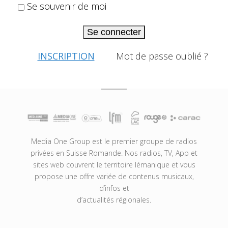
Se souvenir de moi
Se connecter
INSCRIPTION
Mot de passe oublié ?
Media One Group est le premier groupe de radios
privées en Suisse Romande. Nos radios, TV, App et
sites web couvrent le territoire lémanique et vous
propose une offre variée de contenus musicaux,
d’infos et
d’actualités régionales.