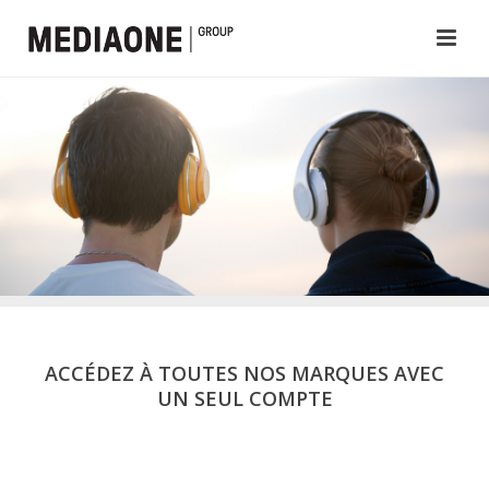
ACCÉDEZ À TOUTES NOS MARQUES AVEC
UN SEUL COMPTE