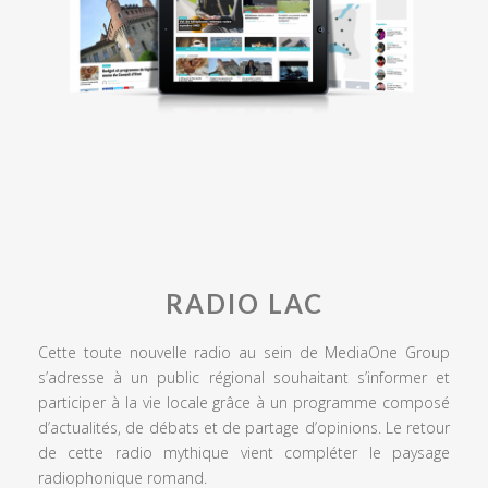
RADIO LAC
Cette toute nouvelle radio au sein de MediaOne Group
s’adresse à un public régional souhaitant s’informer et
participer à la vie locale grâce à un programme composé
d’actualités, de débats et de partage d’opinions. Le retour
de cette radio mythique vient compléter le paysage
radiophonique romand.