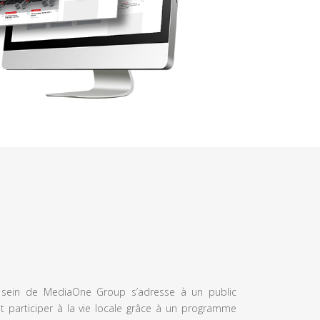
u sein de MediaOne Group s’adresse à un public
et participer à la vie locale grâce à un programme