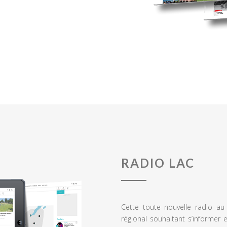
RADIO LAC
Cette toute nouvelle radio a
régional souhaitant s’informer 