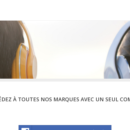
ÉDEZ À TOUTES NOS MARQUES AVEC UN SEUL CO