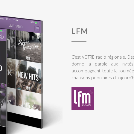
LFM
C’est VOTRE radio régionale. De
donne la parole aux invités
accompagnant toute la journée
chansons populaires d’aujourd’h