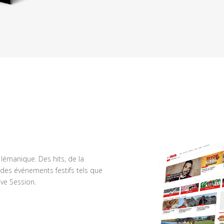
n lémanique. Des hits, de la
des événements festifs tels que
ve Session.