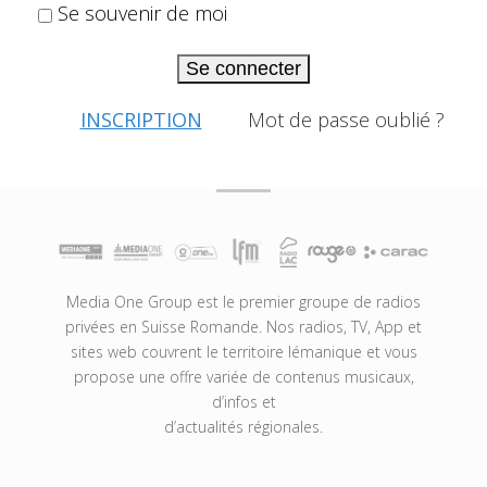
Se souvenir de moi
Se connecter
INSCRIPTION
Mot de passe oublié ?
Media One Group est le premier groupe de radios
privées en Suisse Romande. Nos radios, TV, App et
sites web couvrent le territoire lémanique et vous
propose une offre variée de contenus musicaux,
d’infos et
d’actualités régionales.