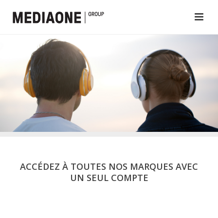
ACCÉDEZ À TOUTES NOS MARQUES AVEC
UN SEUL COMPTE