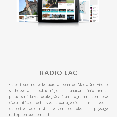
RADIO LAC
Cette toute nouvelle radio au sein de MediaOne Group
s’adresse à un public régional souhaitant s’informer et
participer à la vie locale grâce à un programme composé
d’actualités, de débats et de partage d’opinions. Le retour
de cette radio mythique vient compléter le paysage
radiophonique romand.