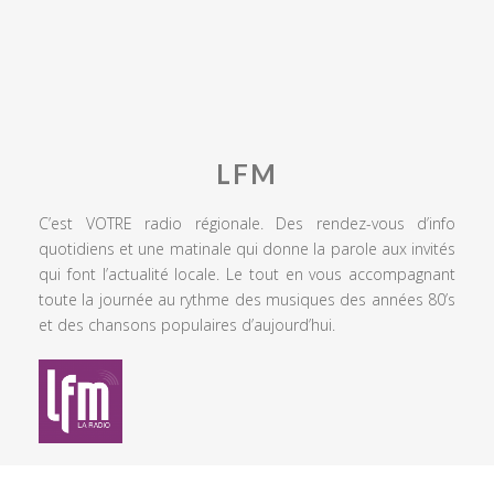
LFM
C’est VOTRE radio régionale. Des rendez-vous d’info
quotidiens et une matinale qui donne la parole aux invités
qui font l’actualité locale. Le tout en vous accompagnant
toute la journée au rythme des musiques des années 80’s
et des chansons populaires d’aujourd’hui.