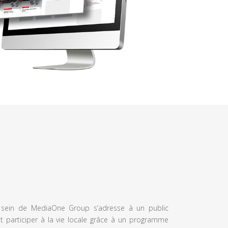
u sein de MediaOne Group s’adresse à un public
et participer à la vie locale grâce à un programme