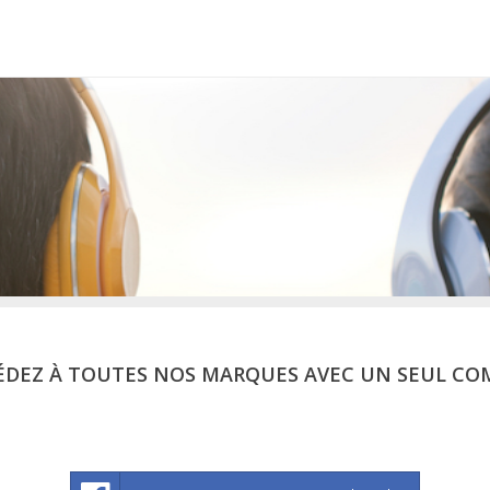
ÉDEZ À TOUTES NOS MARQUES AVEC UN SEUL CO