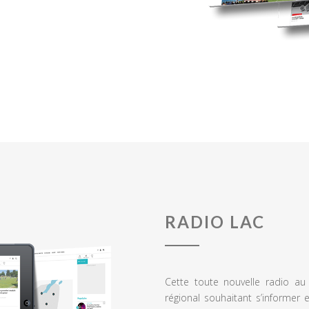
RADIO LAC
Cette toute nouvelle radio a
régional souhaitant s’informer 