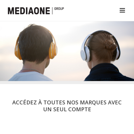
ACCÉDEZ À TOUTES NOS MARQUES AVEC
UN SEUL COMPTE