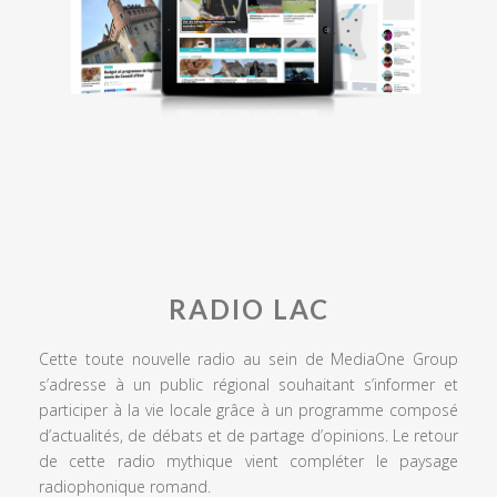
RADIO LAC
Cette toute nouvelle radio au sein de MediaOne Group
s’adresse à un public régional souhaitant s’informer et
participer à la vie locale grâce à un programme composé
d’actualités, de débats et de partage d’opinions. Le retour
de cette radio mythique vient compléter le paysage
radiophonique romand.