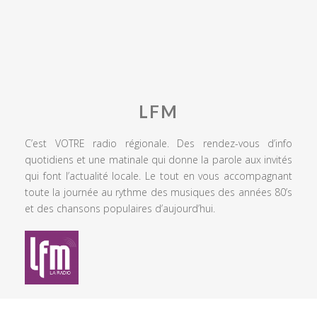
LFM
C’est VOTRE radio régionale. Des rendez-vous d’info
quotidiens et une matinale qui donne la parole aux invités
qui font l’actualité locale. Le tout en vous accompagnant
toute la journée au rythme des musiques des années 80’s
et des chansons populaires d’aujourd’hui.