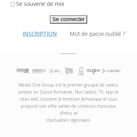
Se souvenir de moi
Se connecter
INSCRIPTION
Mot de passe oublié ?
Media One Group est le premier groupe de radios
privées en Suisse Romande. Nos radios, TV, App et
sites web couvrent le territoire lémanique et vous
propose une offre variée de contenus musicaux,
d’infos et
d’actualités régionales.