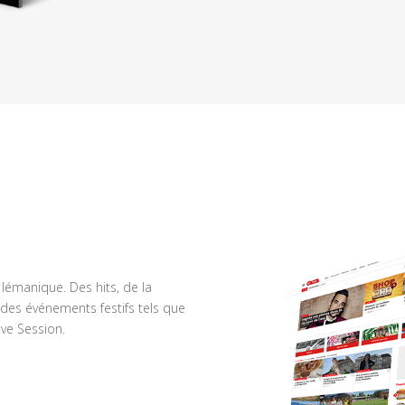
n lémanique. Des hits, de la
des événements festifs tels que
ve Session.