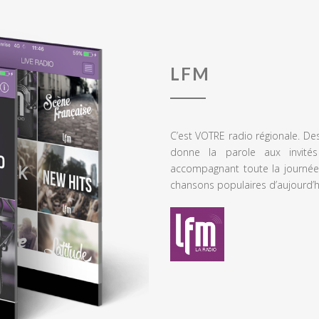
LFM
C’est VOTRE radio régionale. De
donne la parole aux invités
accompagnant toute la journée
chansons populaires d’aujourd’h