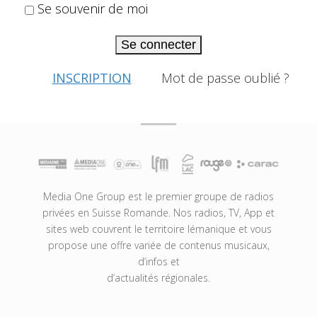
Se souvenir de moi
Se connecter
INSCRIPTION
Mot de passe oublié ?
Media One Group est le premier groupe de radios
privées en Suisse Romande. Nos radios, TV, App et
sites web couvrent le territoire lémanique et vous
propose une offre variée de contenus musicaux,
d’infos et
d’actualités régionales.