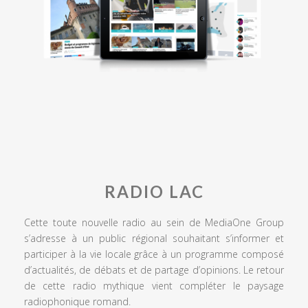
RADIO LAC
Cette toute nouvelle radio au sein de MediaOne Group
s’adresse à un public régional souhaitant s’informer et
participer à la vie locale grâce à un programme composé
d’actualités, de débats et de partage d’opinions. Le retour
de cette radio mythique vient compléter le paysage
radiophonique romand.