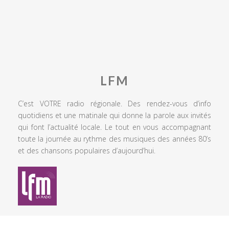
LFM
C’est VOTRE radio régionale. Des rendez-vous d’info
quotidiens et une matinale qui donne la parole aux invités
qui font l’actualité locale. Le tout en vous accompagnant
toute la journée au rythme des musiques des années 80’s
et des chansons populaires d’aujourd’hui.