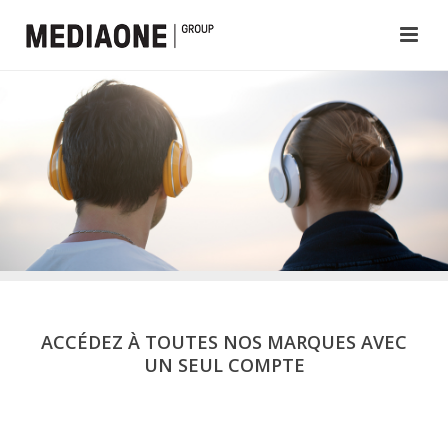
ACCÉDEZ À TOUTES NOS MARQUES AVEC
UN SEUL COMPTE