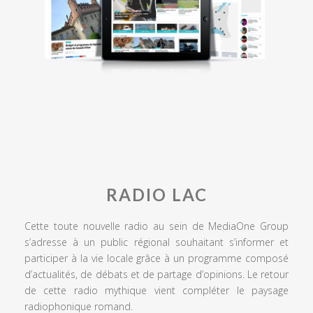
RADIO LAC
Cette toute nouvelle radio au sein de MediaOne Group
s’adresse à un public régional souhaitant s’informer et
participer à la vie locale grâce à un programme composé
d’actualités, de débats et de partage d’opinions. Le retour
de cette radio mythique vient compléter le paysage
radiophonique romand.