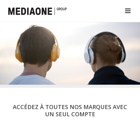
ACCÉDEZ À TOUTES NOS MARQUES AVEC
UN SEUL COMPTE