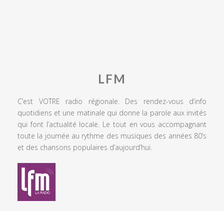
LFM
C’est VOTRE radio régionale. Des rendez-vous d’info
quotidiens et une matinale qui donne la parole aux invités
qui font l’actualité locale. Le tout en vous accompagnant
toute la journée au rythme des musiques des années 80’s
et des chansons populaires d’aujourd’hui.