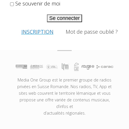
Se souvenir de moi
Se connecter
INSCRIPTION
Mot de passe oublié ?
Media One Group est le premier groupe de radios
privées en Suisse Romande. Nos radios, TV, App et
sites web couvrent le territoire lémanique et vous
propose une offre variée de contenus musicaux,
d’infos et
d’actualités régionales.