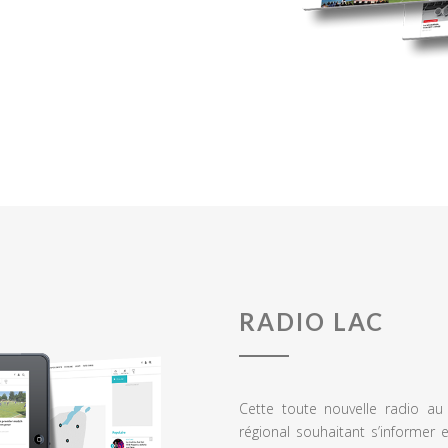
RADIO LAC
Cette toute nouvelle radio a
régional souhaitant s’informer 