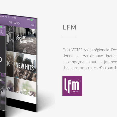
LFM
C’est VOTRE radio régionale. De
donne la parole aux invités
accompagnant toute la journée
chansons populaires d’aujourd’h