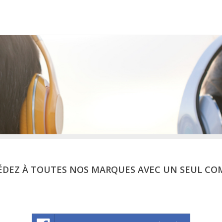
ÉDEZ À TOUTES NOS MARQUES AVEC UN SEUL CO