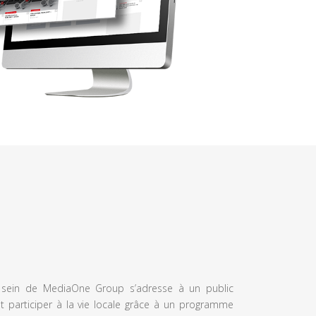
u sein de MediaOne Group s’adresse à un public
et participer à la vie locale grâce à un programme