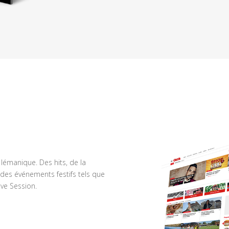
n lémanique. Des hits, de la
des événements festifs tels que
ve Session.