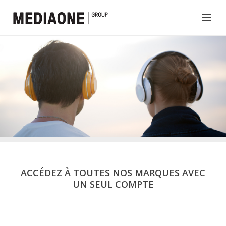
ACCÉDEZ À TOUTES NOS MARQUES AVEC
UN SEUL COMPTE