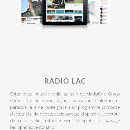
RADIO LAC
Cette toute nouvelle radio au sein de MediaOne Group
s’adresse à un public régional souhaitant s’informer et
participer à la vie locale grâce à un programme composé
d’actualités, de débats et de partage d’opinions. Le retour
de cette radio mythique vient compléter le paysage
radiophonique romand.