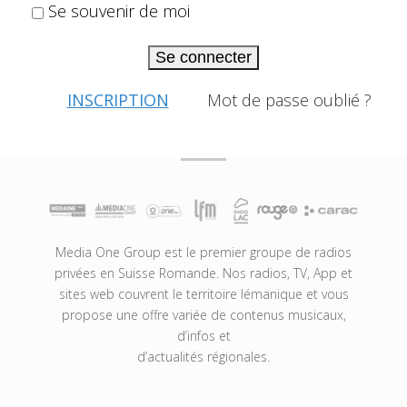
Se souvenir de moi
Se connecter
INSCRIPTION
Mot de passe oublié ?
Media One Group est le premier groupe de radios
privées en Suisse Romande. Nos radios, TV, App et
sites web couvrent le territoire lémanique et vous
propose une offre variée de contenus musicaux,
d’infos et
d’actualités régionales.