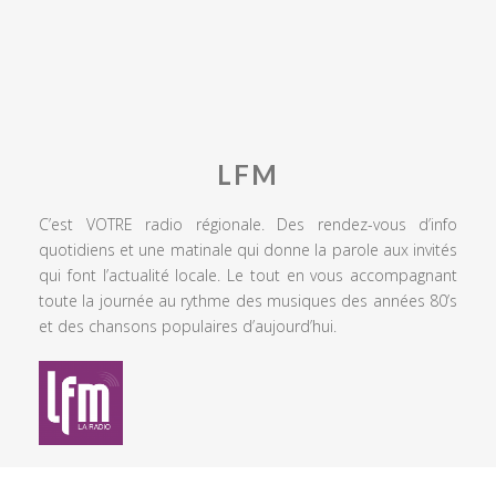
LFM
C’est VOTRE radio régionale. Des rendez-vous d’info
quotidiens et une matinale qui donne la parole aux invités
qui font l’actualité locale. Le tout en vous accompagnant
toute la journée au rythme des musiques des années 80’s
et des chansons populaires d’aujourd’hui.