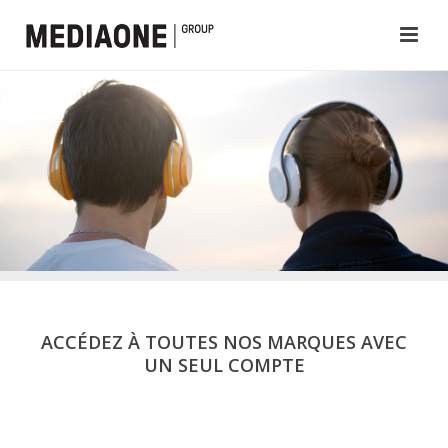
ACCÉDEZ À TOUTES NOS MARQUES AVEC
UN SEUL COMPTE