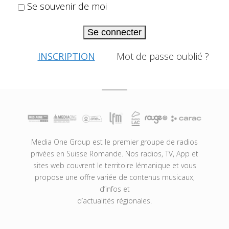
Se souvenir de moi
Se connecter
INSCRIPTION
Mot de passe oublié ?
Media One Group est le premier groupe de radios
privées en Suisse Romande. Nos radios, TV, App et
sites web couvrent le territoire lémanique et vous
propose une offre variée de contenus musicaux,
d’infos et
d’actualités régionales.