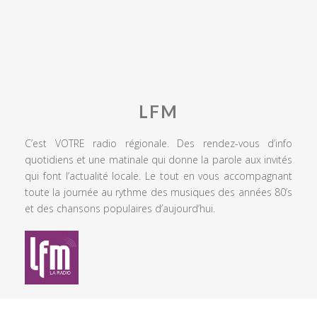
LFM
C’est VOTRE radio régionale. Des rendez-vous d’info
quotidiens et une matinale qui donne la parole aux invités
qui font l’actualité locale. Le tout en vous accompagnant
toute la journée au rythme des musiques des années 80’s
et des chansons populaires d’aujourd’hui.