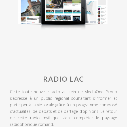
RADIO LAC
Cette toute nouvelle radio au sein de MediaOne Group
s’adresse à un public régional souhaitant s’informer et
participer à la vie locale grâce à un programme composé
d’actualités, de débats et de partage d’opinions. Le retour
de cette radio mythique vient compléter le paysage
radiophonique romand.