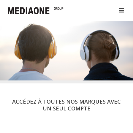
ACCÉDEZ À TOUTES NOS MARQUES AVEC
UN SEUL COMPTE