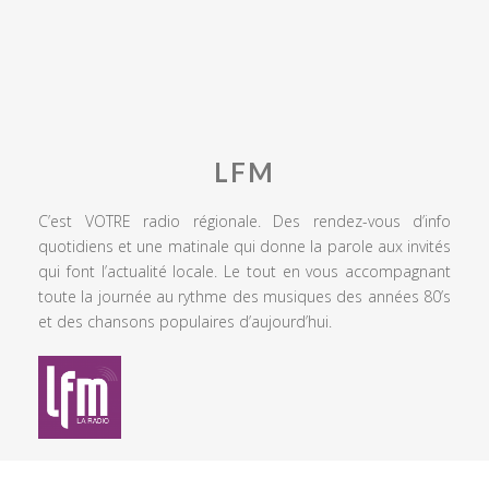
LFM
C’est VOTRE radio régionale. Des rendez-vous d’info
quotidiens et une matinale qui donne la parole aux invités
qui font l’actualité locale. Le tout en vous accompagnant
toute la journée au rythme des musiques des années 80’s
et des chansons populaires d’aujourd’hui.