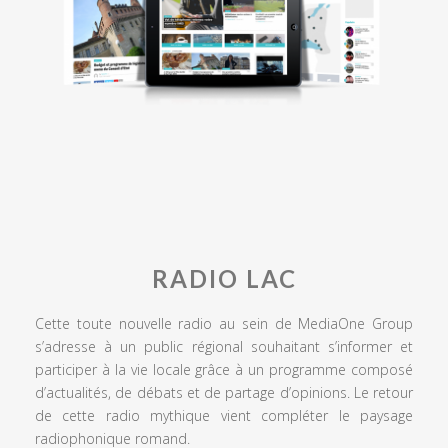
RADIO LAC
Cette toute nouvelle radio au sein de MediaOne Group
s’adresse à un public régional souhaitant s’informer et
participer à la vie locale grâce à un programme composé
d’actualités, de débats et de partage d’opinions. Le retour
de cette radio mythique vient compléter le paysage
radiophonique romand.