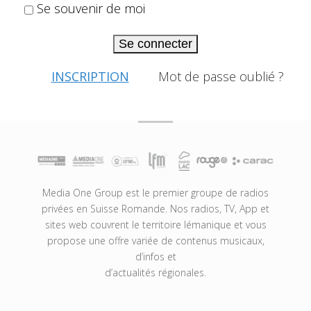
Se souvenir de moi
Se connecter
INSCRIPTION
Mot de passe oublié ?
Media One Group est le premier groupe de radios
privées en Suisse Romande. Nos radios, TV, App et
sites web couvrent le territoire lémanique et vous
propose une offre variée de contenus musicaux,
d’infos et
d’actualités régionales.