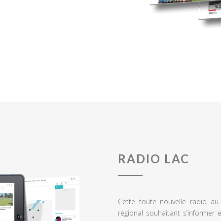
RADIO LAC
Cette toute nouvelle radio a
régional souhaitant s’informer 