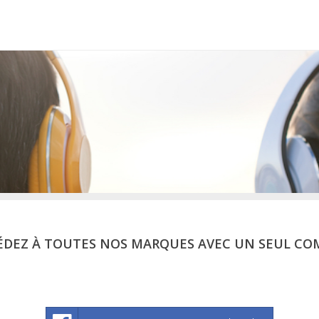
ÉDEZ À TOUTES NOS MARQUES AVEC UN SEUL CO