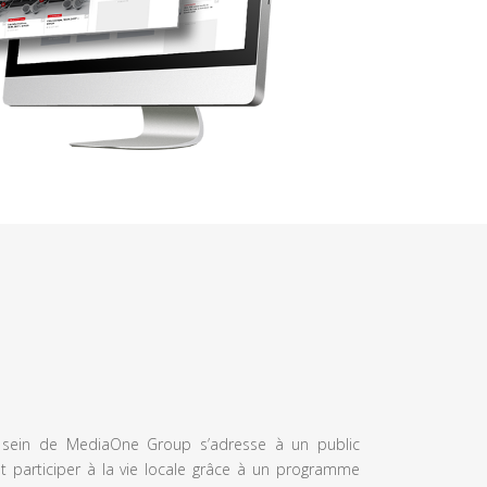
u sein de MediaOne Group s’adresse à un public
et participer à la vie locale grâce à un programme