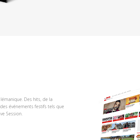
n lémanique. Des hits, de la
des événements festifs tels que
ve Session.