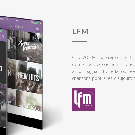
LFM
C’est VOTRE radio régionale. De
donne la parole aux invités
accompagnant toute la journée
chansons populaires d’aujourd’h