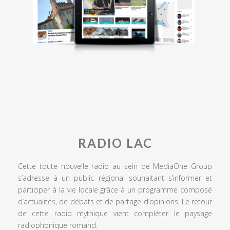
RADIO LAC
Cette toute nouvelle radio au sein de MediaOne Group
s’adresse à un public régional souhaitant s’informer et
participer à la vie locale grâce à un programme composé
d’actualités, de débats et de partage d’opinions. Le retour
de cette radio mythique vient compléter le paysage
radiophonique romand.