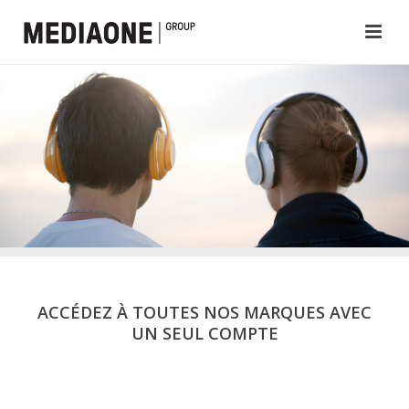
ACCÉDEZ À TOUTES NOS MARQUES AVEC
UN SEUL COMPTE