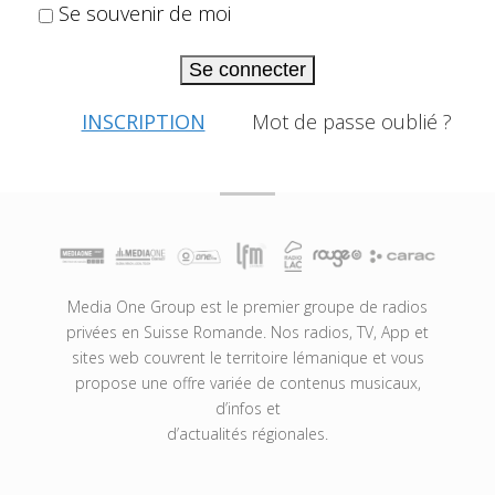
Se souvenir de moi
Se connecter
INSCRIPTION
Mot de passe oublié ?
Media One Group est le premier groupe de radios
privées en Suisse Romande. Nos radios, TV, App et
sites web couvrent le territoire lémanique et vous
propose une offre variée de contenus musicaux,
d’infos et
d’actualités régionales.