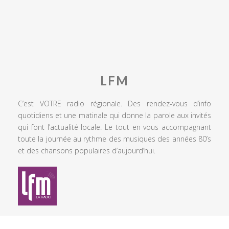
LFM
C’est VOTRE radio régionale. Des rendez-vous d’info
quotidiens et une matinale qui donne la parole aux invités
qui font l’actualité locale. Le tout en vous accompagnant
toute la journée au rythme des musiques des années 80’s
et des chansons populaires d’aujourd’hui.