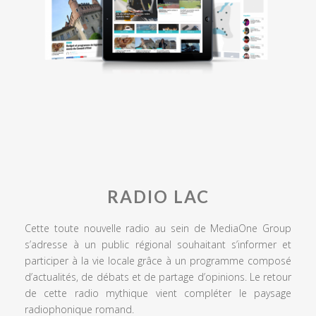
RADIO LAC
Cette toute nouvelle radio au sein de MediaOne Group
s’adresse à un public régional souhaitant s’informer et
participer à la vie locale grâce à un programme composé
d’actualités, de débats et de partage d’opinions. Le retour
de cette radio mythique vient compléter le paysage
radiophonique romand.