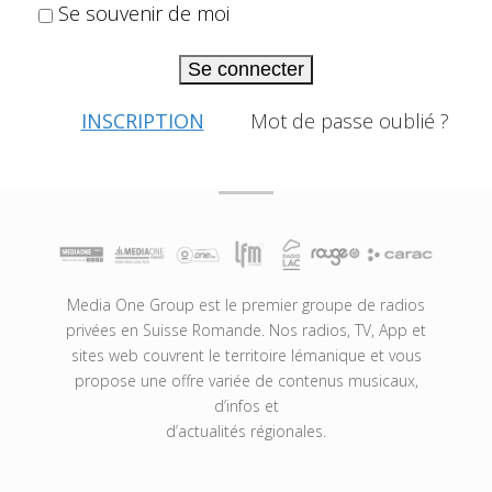
Se souvenir de moi
Se connecter
INSCRIPTION
Mot de passe oublié ?
Media One Group est le premier groupe de radios
privées en Suisse Romande. Nos radios, TV, App et
sites web couvrent le territoire lémanique et vous
propose une offre variée de contenus musicaux,
d’infos et
d’actualités régionales.