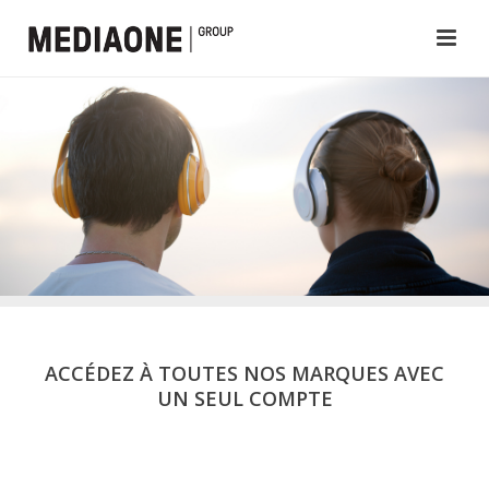
ACCÉDEZ À TOUTES NOS MARQUES AVEC
UN SEUL COMPTE