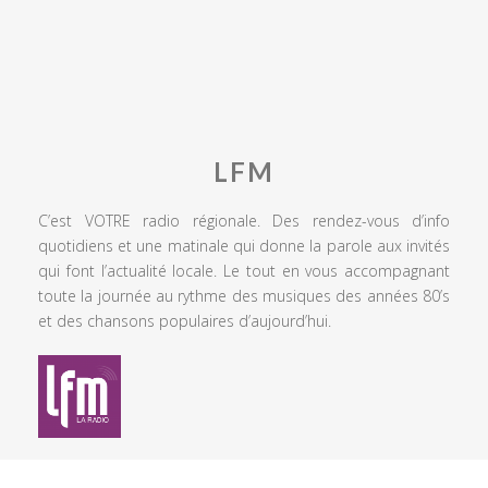
LFM
C’est VOTRE radio régionale. Des rendez-vous d’info
quotidiens et une matinale qui donne la parole aux invités
qui font l’actualité locale. Le tout en vous accompagnant
toute la journée au rythme des musiques des années 80’s
et des chansons populaires d’aujourd’hui.