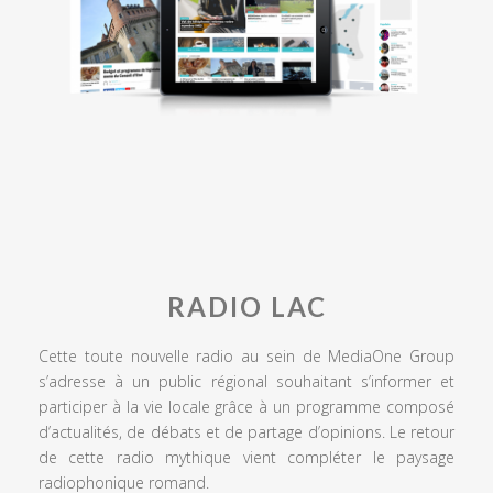
RADIO LAC
Cette toute nouvelle radio au sein de MediaOne Group
s’adresse à un public régional souhaitant s’informer et
participer à la vie locale grâce à un programme composé
d’actualités, de débats et de partage d’opinions. Le retour
de cette radio mythique vient compléter le paysage
radiophonique romand.