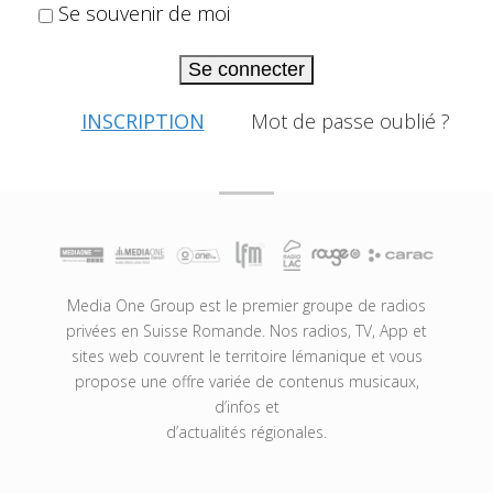
Se souvenir de moi
Se connecter
INSCRIPTION
Mot de passe oublié ?
Media One Group est le premier groupe de radios
privées en Suisse Romande. Nos radios, TV, App et
sites web couvrent le territoire lémanique et vous
propose une offre variée de contenus musicaux,
d’infos et
d’actualités régionales.