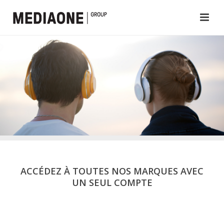
ACCÉDEZ À TOUTES NOS MARQUES AVEC
UN SEUL COMPTE