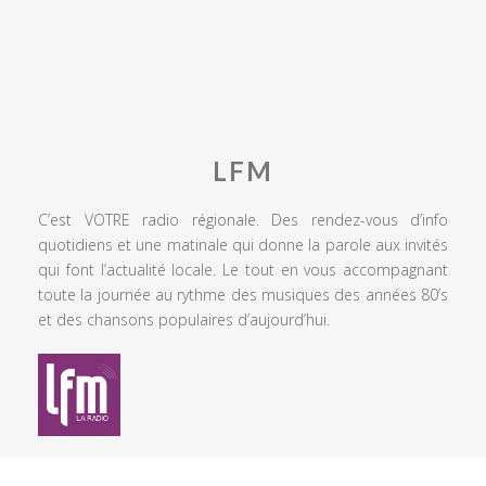
LFM
C’est VOTRE radio régionale. Des rendez-vous d’info
quotidiens et une matinale qui donne la parole aux invités
qui font l’actualité locale. Le tout en vous accompagnant
toute la journée au rythme des musiques des années 80’s
et des chansons populaires d’aujourd’hui.