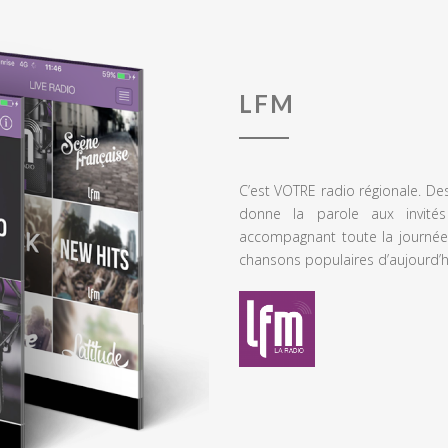
LFM
C’est VOTRE radio régionale. De
donne la parole aux invités
accompagnant toute la journée
chansons populaires d’aujourd’h