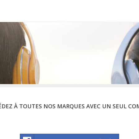
ÉDEZ À TOUTES NOS MARQUES AVEC UN SEUL CO