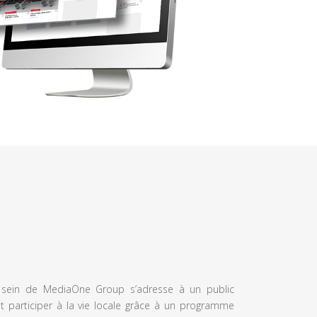
u sein de MediaOne Group s’adresse à un public
et participer à la vie locale grâce à un programme