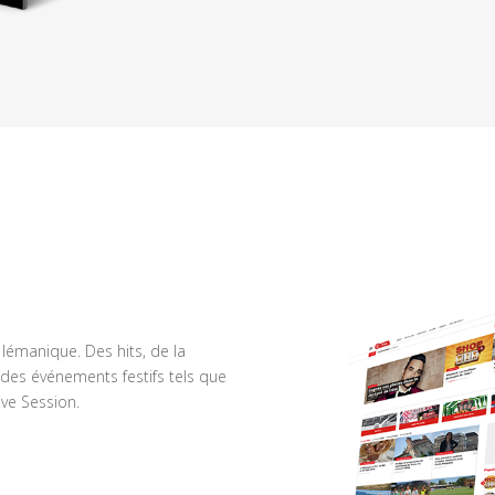
n lémanique. Des hits, de la
des événements festifs tels que
ve Session.