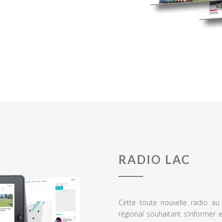
RADIO LAC
Cette toute nouvelle radio a
régional souhaitant s’informer 