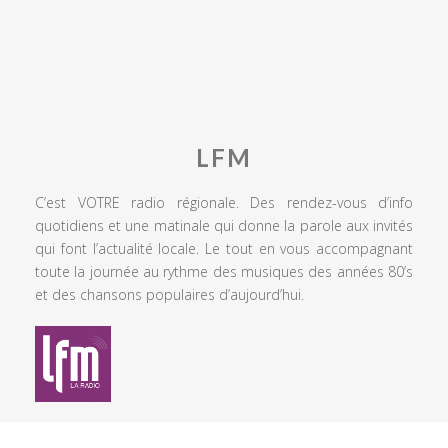
LFM
C’est VOTRE radio régionale. Des rendez-vous d’info
quotidiens et une matinale qui donne la parole aux invités
qui font l’actualité locale. Le tout en vous accompagnant
toute la journée au rythme des musiques des années 80’s
et des chansons populaires d’aujourd’hui.