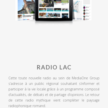
RADIO LAC
Cette toute nouvelle radio au sein de MediaOne Group
s’adresse à un public régional souhaitant s’informer et
participer à la vie locale grâce à un programme composé
d’actualités, de débats et de partage d’opinions. Le retour
de cette radio mythique vient compléter le paysage
radiophonique romand.