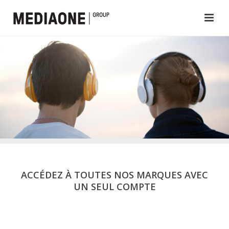
ACCÉDEZ À TOUTES NOS MARQUES AVEC
UN SEUL COMPTE