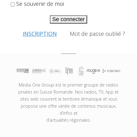
Se souvenir de moi
Se connecter
INSCRIPTION
Mot de passe oublié ?
Media One Group est le premier groupe de radios
privées en Suisse Romande. Nos radios, TV, App et
sites web couvrent le territoire lémanique et vous
propose une offre variée de contenus musicaux,
d’infos et
d’actualités régionales.