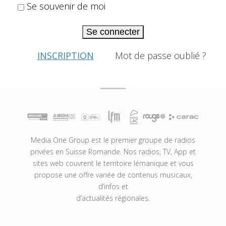
Se souvenir de moi
Se connecter
INSCRIPTION
Mot de passe oublié ?
Media One Group est le premier groupe de radios
privées en Suisse Romande. Nos radios, TV, App et
sites web couvrent le territoire lémanique et vous
propose une offre variée de contenus musicaux,
d’infos et
d’actualités régionales.