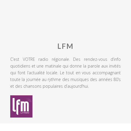
LFM
C’est VOTRE radio régionale. Des rendez-vous d’info
quotidiens et une matinale qui donne la parole aux invités
qui font l’actualité locale. Le tout en vous accompagnant
toute la journée au rythme des musiques des années 80’s
et des chansons populaires d’aujourd’hui.