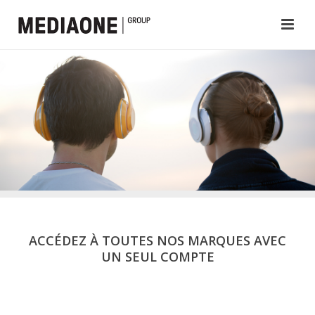
ACCÉDEZ À TOUTES NOS MARQUES AVEC
UN SEUL COMPTE