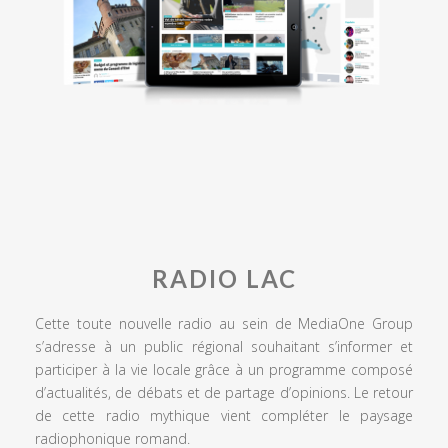
RADIO LAC
Cette toute nouvelle radio au sein de MediaOne Group
s’adresse à un public régional souhaitant s’informer et
participer à la vie locale grâce à un programme composé
d’actualités, de débats et de partage d’opinions. Le retour
de cette radio mythique vient compléter le paysage
radiophonique romand.