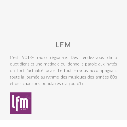
LFM
C’est VOTRE radio régionale. Des rendez-vous d’info
quotidiens et une matinale qui donne la parole aux invités
qui font l’actualité locale. Le tout en vous accompagnant
toute la journée au rythme des musiques des années 80’s
et des chansons populaires d’aujourd’hui.