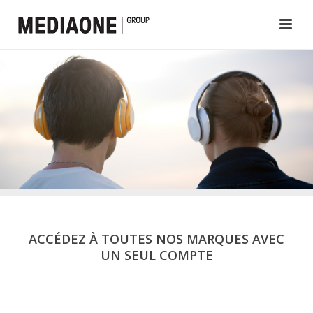
ACCÉDEZ À TOUTES NOS MARQUES AVEC
UN SEUL COMPTE