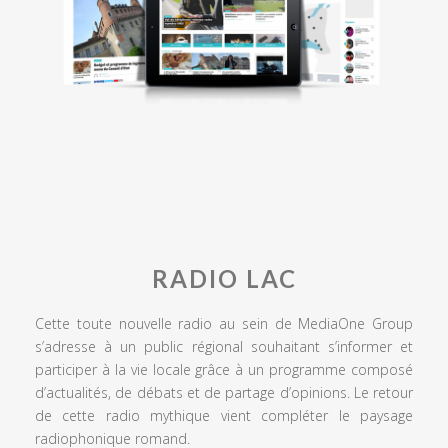
RADIO LAC
Cette toute nouvelle radio au sein de MediaOne Group
s’adresse à un public régional souhaitant s’informer et
participer à la vie locale grâce à un programme composé
d’actualités, de débats et de partage d’opinions. Le retour
de cette radio mythique vient compléter le paysage
radiophonique romand.