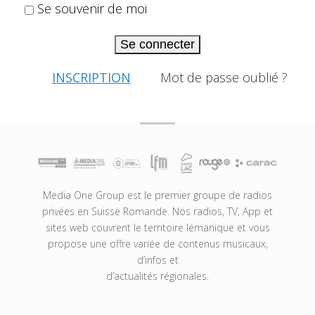
Se souvenir de moi
Se connecter
INSCRIPTION
Mot de passe oublié ?
Media One Group est le premier groupe de radios
privées en Suisse Romande. Nos radios, TV, App et
sites web couvrent le territoire lémanique et vous
propose une offre variée de contenus musicaux,
d’infos et
d’actualités régionales.