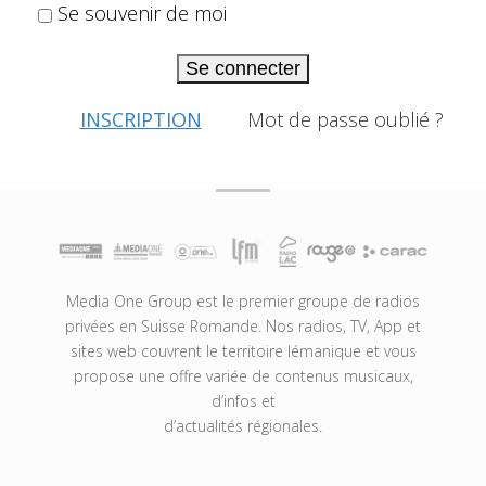
Se souvenir de moi
Se connecter
INSCRIPTION
Mot de passe oublié ?
Media One Group est le premier groupe de radios
privées en Suisse Romande. Nos radios, TV, App et
sites web couvrent le territoire lémanique et vous
propose une offre variée de contenus musicaux,
d’infos et
d’actualités régionales.