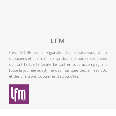
LFM
C’est VOTRE radio régionale. Des rendez-vous d’info
quotidiens et une matinale qui donne la parole aux invités
qui font l’actualité locale. Le tout en vous accompagnant
toute la journée au rythme des musiques des années 80’s
et des chansons populaires d’aujourd’hui.