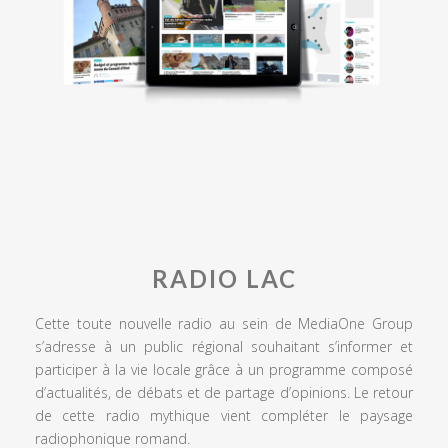
RADIO LAC
Cette toute nouvelle radio au sein de MediaOne Group
s’adresse à un public régional souhaitant s’informer et
participer à la vie locale grâce à un programme composé
d’actualités, de débats et de partage d’opinions. Le retour
de cette radio mythique vient compléter le paysage
radiophonique romand.