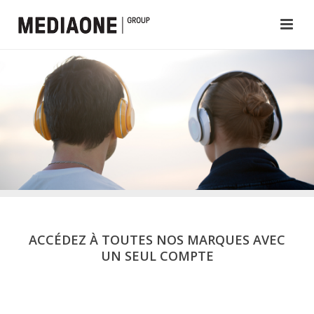
ACCÉDEZ À TOUTES NOS MARQUES AVEC
UN SEUL COMPTE