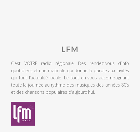
LFM
C’est VOTRE radio régionale. Des rendez-vous d’info
quotidiens et une matinale qui donne la parole aux invités
qui font l’actualité locale. Le tout en vous accompagnant
toute la journée au rythme des musiques des années 80’s
et des chansons populaires d’aujourd’hui.