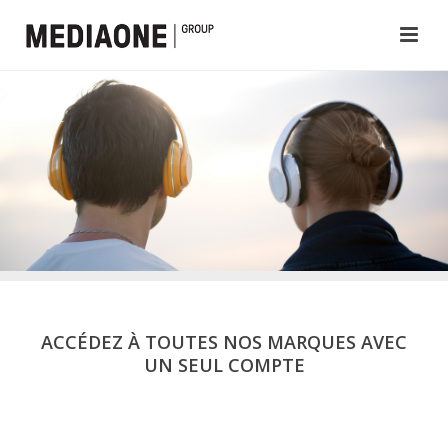
ACCÉDEZ À TOUTES NOS MARQUES AVEC
UN SEUL COMPTE