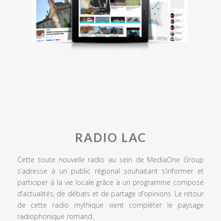
RADIO LAC
Cette toute nouvelle radio au sein de MediaOne Group
s’adresse à un public régional souhaitant s’informer et
participer à la vie locale grâce à un programme composé
d’actualités, de débats et de partage d’opinions. Le retour
de cette radio mythique vient compléter le paysage
radiophonique romand.