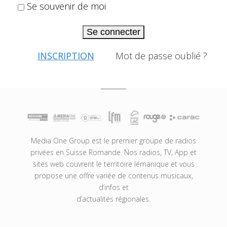
Se souvenir de moi
Se connecter
INSCRIPTION
Mot de passe oublié ?
Media One Group est le premier groupe de radios
privées en Suisse Romande. Nos radios, TV, App et
sites web couvrent le territoire lémanique et vous
propose une offre variée de contenus musicaux,
d’infos et
d’actualités régionales.