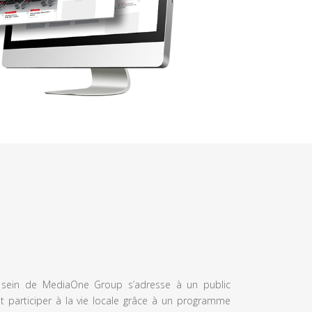
u sein de MediaOne Group s’adresse à un public
et participer à la vie locale grâce à un programme