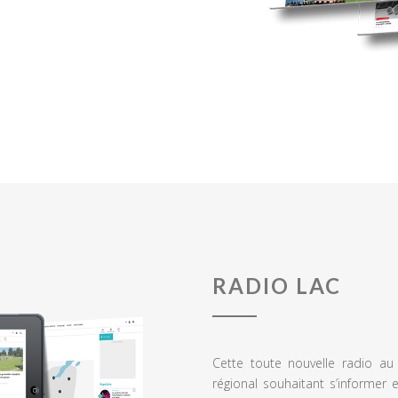
RADIO LAC
Cette toute nouvelle radio a
régional souhaitant s’informer 