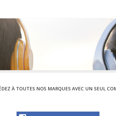
ÉDEZ À TOUTES NOS MARQUES AVEC UN SEUL CO