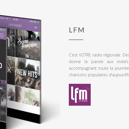
LFM
C’est VOTRE radio régionale. De
donne la parole aux invités
accompagnant toute la journée
chansons populaires d’aujourd’h