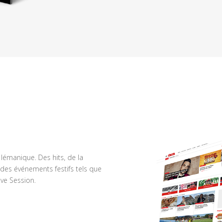
n lémanique. Des hits, de la
des événements festifs tels que
ve Session.