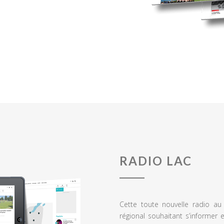
RADIO LAC
Cette toute nouvelle radio a
régional souhaitant s’informer 