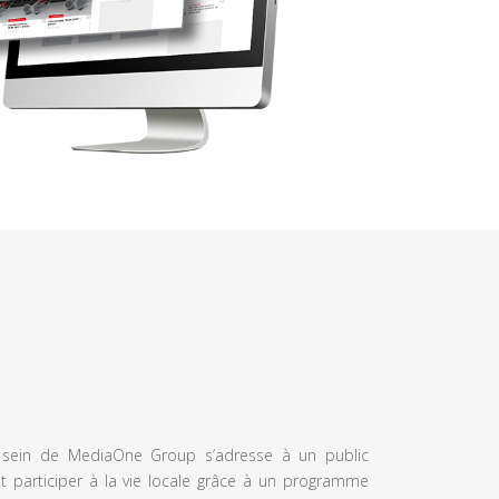
u sein de MediaOne Group s’adresse à un public
et participer à la vie locale grâce à un programme