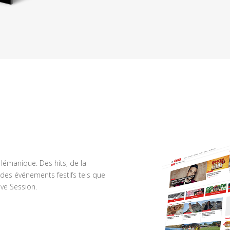
n lémanique. Des hits, de la
des événements festifs tels que
ve Session.