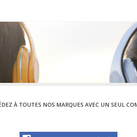
ÉDEZ À TOUTES NOS MARQUES AVEC UN SEUL CO