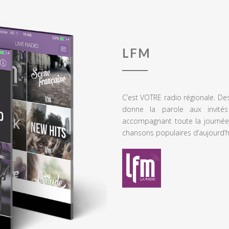
LFM
C’est VOTRE radio régionale. De
donne la parole aux invités
accompagnant toute la journée
chansons populaires d’aujourd’h