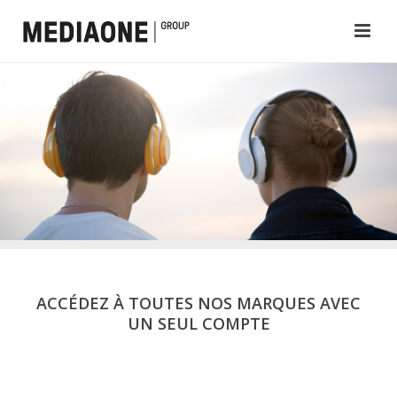
ACCÉDEZ À TOUTES NOS MARQUES AVEC
UN SEUL COMPTE