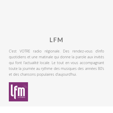
LFM
C’est VOTRE radio régionale. Des rendez-vous d’info
quotidiens et une matinale qui donne la parole aux invités
qui font l’actualité locale. Le tout en vous accompagnant
toute la journée au rythme des musiques des années 80’s
et des chansons populaires d’aujourd’hui.