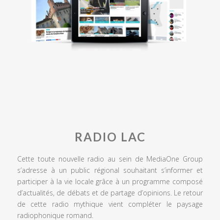
RADIO LAC
Cette toute nouvelle radio au sein de MediaOne Group
s’adresse à un public régional souhaitant s’informer et
participer à la vie locale grâce à un programme composé
d’actualités, de débats et de partage d’opinions. Le retour
de cette radio mythique vient compléter le paysage
radiophonique romand.