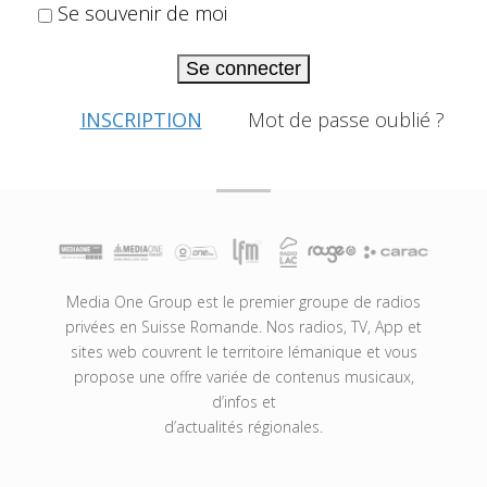
Se souvenir de moi
Se connecter
INSCRIPTION
Mot de passe oublié ?
Media One Group est le premier groupe de radios
privées en Suisse Romande. Nos radios, TV, App et
sites web couvrent le territoire lémanique et vous
propose une offre variée de contenus musicaux,
d’infos et
d’actualités régionales.