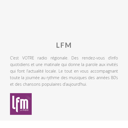
LFM
C’est VOTRE radio régionale. Des rendez-vous d’info
quotidiens et une matinale qui donne la parole aux invités
qui font l’actualité locale. Le tout en vous accompagnant
toute la journée au rythme des musiques des années 80’s
et des chansons populaires d’aujourd’hui.