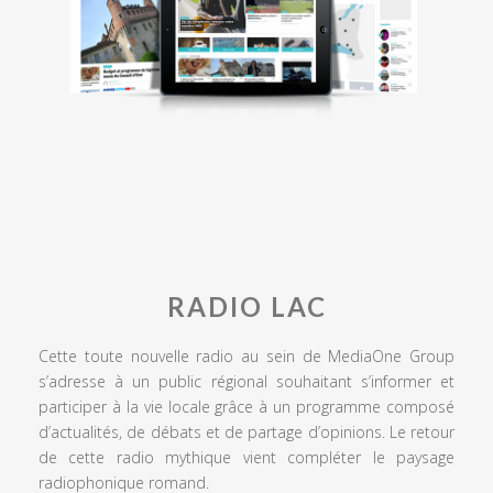
RADIO LAC
Cette toute nouvelle radio au sein de MediaOne Group
s’adresse à un public régional souhaitant s’informer et
participer à la vie locale grâce à un programme composé
d’actualités, de débats et de partage d’opinions. Le retour
de cette radio mythique vient compléter le paysage
radiophonique romand.