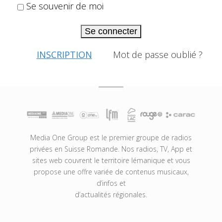
Se souvenir de moi
Se connecter
INSCRIPTION
Mot de passe oublié ?
Media One Group est le premier groupe de radios
privées en Suisse Romande. Nos radios, TV, App et
sites web couvrent le territoire lémanique et vous
propose une offre variée de contenus musicaux,
d’infos et
d’actualités régionales.