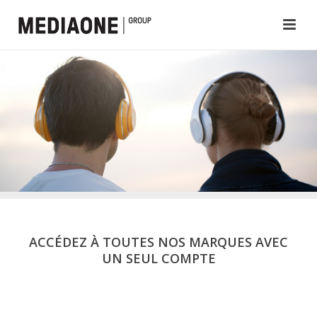
ACCÉDEZ À TOUTES NOS MARQUES AVEC
UN SEUL COMPTE