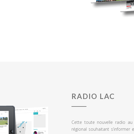
RADIO LAC
Cette toute nouvelle radio a
régional souhaitant s’informer 