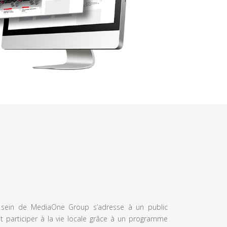
u sein de MediaOne Group s’adresse à un public
et participer à la vie locale grâce à un programme