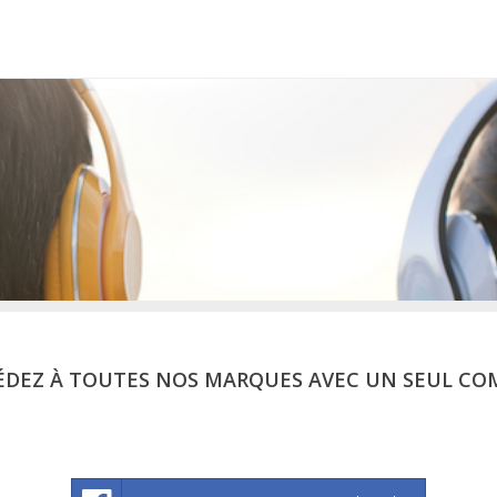
ÉDEZ À TOUTES NOS MARQUES AVEC UN SEUL CO