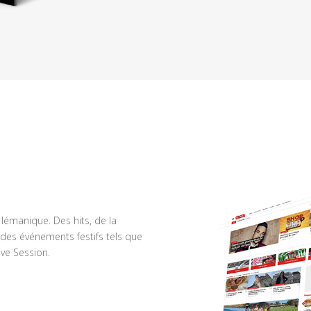
n lémanique. Des hits, de la
des événements festifs tels que
ve Session.