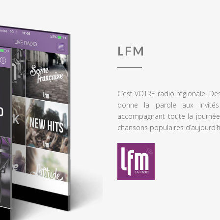
LFM
C’est VOTRE radio régionale. De
donne la parole aux invités
accompagnant toute la journée
chansons populaires d’aujourd’h