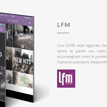
LFM
C’est VOTRE radio régionale. De
donne la parole aux invités
accompagnant toute la journée
chansons populaires d’aujourd’h