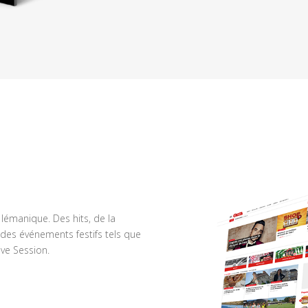
n lémanique. Des hits, de la
des événements festifs tels que
ve Session.