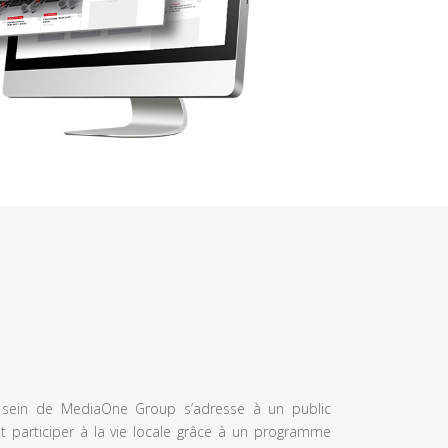
u sein de MediaOne Group s’adresse à un public
et participer à la vie locale grâce à un programme