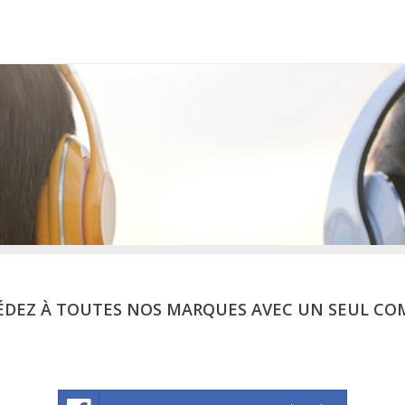
ÉDEZ À TOUTES NOS MARQUES AVEC UN SEUL CO