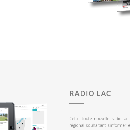
RADIO LAC
Cette toute nouvelle radio a
régional souhaitant s’informer 