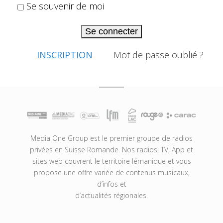
Se souvenir de moi
Se connecter
INSCRIPTION
Mot de passe oublié ?
Media One Group est le premier groupe de radios
privées en Suisse Romande. Nos radios, TV, App et
sites web couvrent le territoire lémanique et vous
propose une offre variée de contenus musicaux,
d’infos et
d’actualités régionales.