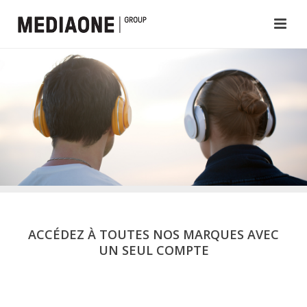
ACCÉDEZ À TOUTES NOS MARQUES AVEC
UN SEUL COMPTE