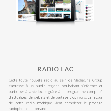
RADIO LAC
Cette toute nouvelle radio au sein de MediaOne Group
s’adresse à un public régional souhaitant s’informer et
participer à la vie locale grâce à un programme composé
d’actualités, de débats et de partage d’opinions. Le retour
de cette radio mythique vient compléter le paysage
radiophonique romand.