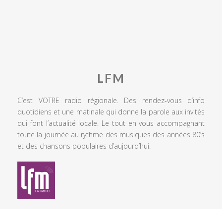
LFM
C’est VOTRE radio régionale. Des rendez-vous d’info
quotidiens et une matinale qui donne la parole aux invités
qui font l’actualité locale. Le tout en vous accompagnant
toute la journée au rythme des musiques des années 80’s
et des chansons populaires d’aujourd’hui.