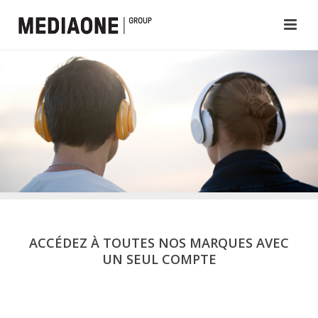
ACCÉDEZ À TOUTES NOS MARQUES AVEC
UN SEUL COMPTE