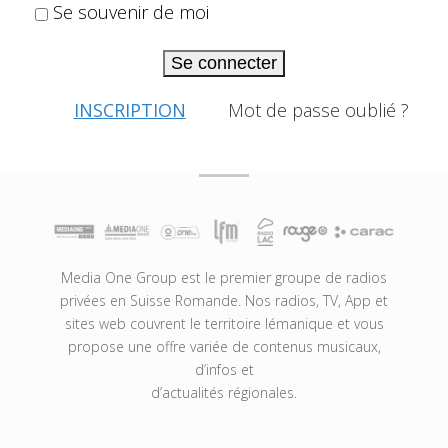
Se souvenir de moi
Se connecter
INSCRIPTION
Mot de passe oublié ?
Media One Group est le premier groupe de radios
privées en Suisse Romande. Nos radios, TV, App et
sites web couvrent le territoire lémanique et vous
propose une offre variée de contenus musicaux,
d’infos et
d’actualités régionales.