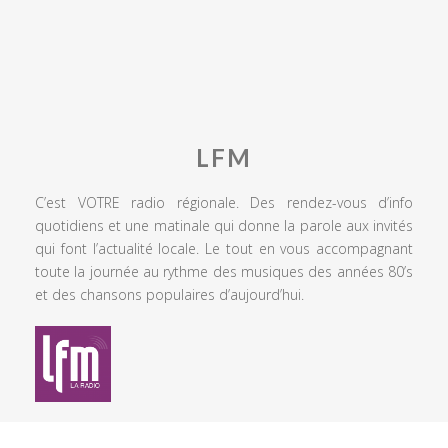
LFM
C’est VOTRE radio régionale. Des rendez-vous d’info
quotidiens et une matinale qui donne la parole aux invités
qui font l’actualité locale. Le tout en vous accompagnant
toute la journée au rythme des musiques des années 80’s
et des chansons populaires d’aujourd’hui.