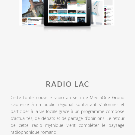
RADIO LAC
Cette toute nouvelle radio au sein de MediaOne Group
s’adresse à un public régional souhaitant s’informer et
participer à la vie locale grâce à un programme composé
d’actualités, de débats et de partage d’opinions. Le retour
de cette radio mythique vient compléter le paysage
radiophonique romand.