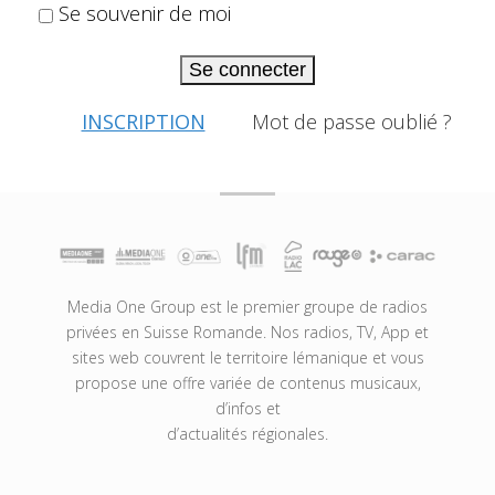
Se souvenir de moi
Se connecter
INSCRIPTION
Mot de passe oublié ?
Media One Group est le premier groupe de radios
privées en Suisse Romande. Nos radios, TV, App et
sites web couvrent le territoire lémanique et vous
propose une offre variée de contenus musicaux,
d’infos et
d’actualités régionales.