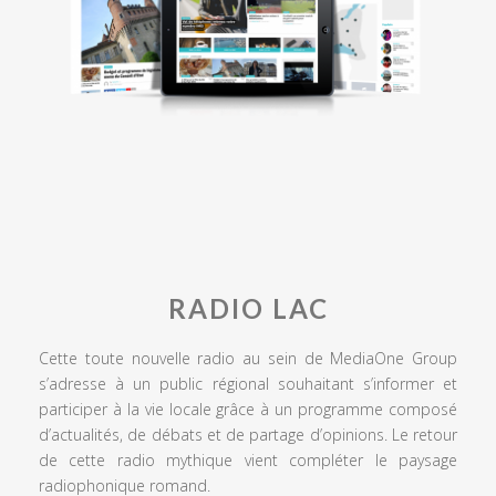
RADIO LAC
Cette toute nouvelle radio au sein de MediaOne Group
s’adresse à un public régional souhaitant s’informer et
participer à la vie locale grâce à un programme composé
d’actualités, de débats et de partage d’opinions. Le retour
de cette radio mythique vient compléter le paysage
radiophonique romand.