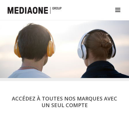
ACCÉDEZ À TOUTES NOS MARQUES AVEC
UN SEUL COMPTE