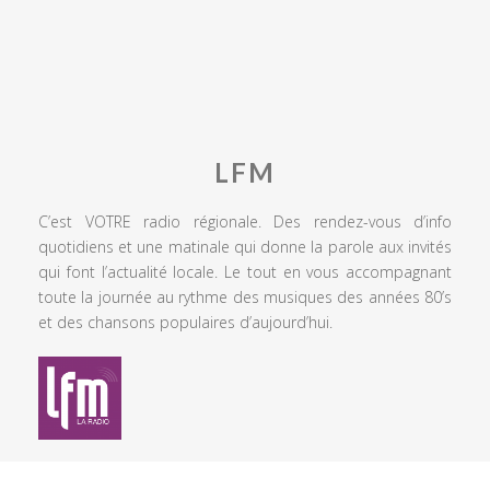
LFM
C’est VOTRE radio régionale. Des rendez-vous d’info
quotidiens et une matinale qui donne la parole aux invités
qui font l’actualité locale. Le tout en vous accompagnant
toute la journée au rythme des musiques des années 80’s
et des chansons populaires d’aujourd’hui.