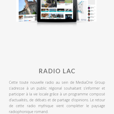
RADIO LAC
Cette toute nouvelle radio au sein de MediaOne Group
s’adresse à un public régional souhaitant s’informer et
participer à la vie locale grâce à un programme composé
d’actualités, de débats et de partage d’opinions. Le retour
de cette radio mythique vient compléter le paysage
radiophonique romand.