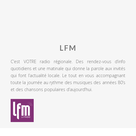
LFM
C’est VOTRE radio régionale. Des rendez-vous d’info
quotidiens et une matinale qui donne la parole aux invités
qui font l’actualité locale. Le tout en vous accompagnant
toute la journée au rythme des musiques des années 80’s
et des chansons populaires d’aujourd’hui.