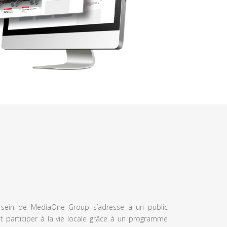
u sein de MediaOne Group s’adresse à un public
et participer à la vie locale grâce à un programme