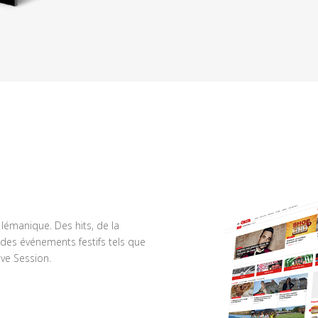
n lémanique. Des hits, de la
des événements festifs tels que
ve Session.