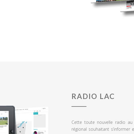
RADIO LAC
Cette toute nouvelle radio a
régional souhaitant s’informer 