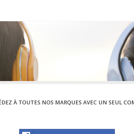
ÉDEZ À TOUTES NOS MARQUES AVEC UN SEUL CO