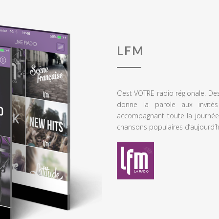
LFM
C’est VOTRE radio régionale. De
donne la parole aux invités
accompagnant toute la journée
chansons populaires d’aujourd’h