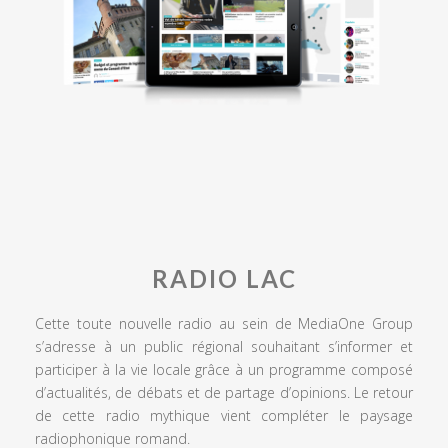
RADIO LAC
Cette toute nouvelle radio au sein de MediaOne Group
s’adresse à un public régional souhaitant s’informer et
participer à la vie locale grâce à un programme composé
d’actualités, de débats et de partage d’opinions. Le retour
de cette radio mythique vient compléter le paysage
radiophonique romand.