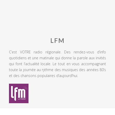
LFM
C’est VOTRE radio régionale. Des rendez-vous d’info
quotidiens et une matinale qui donne la parole aux invités
qui font l’actualité locale. Le tout en vous accompagnant
toute la journée au rythme des musiques des années 80’s
et des chansons populaires d’aujourd’hui.