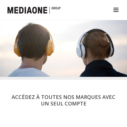
ACCÉDEZ À TOUTES NOS MARQUES AVEC
UN SEUL COMPTE