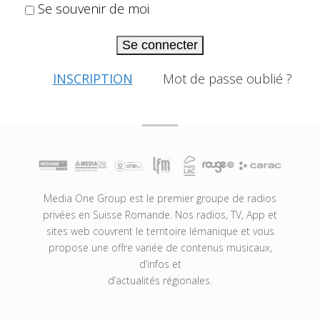
Se souvenir de moi
Se connecter
INSCRIPTION
Mot de passe oublié ?
Media One Group est le premier groupe de radios
privées en Suisse Romande. Nos radios, TV, App et
sites web couvrent le territoire lémanique et vous
propose une offre variée de contenus musicaux,
d’infos et
d’actualités régionales.