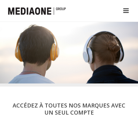
ACCÉDEZ À TOUTES NOS MARQUES AVEC
UN SEUL COMPTE