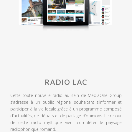
RADIO LAC
Cette toute nouvelle radio au sein de MediaOne Group
s’adresse à un public régional souhaitant s’informer et
participer à la vie locale grâce à un programme composé
d’actualités, de débats et de partage d’opinions. Le retour
de cette radio mythique vient compléter le paysage
radiophonique romand.