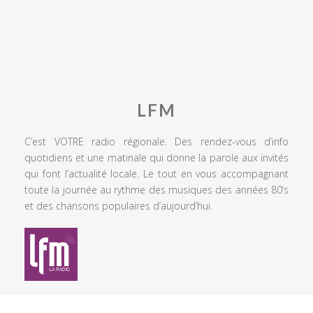
LFM
C’est VOTRE radio régionale. Des rendez-vous d’info
quotidiens et une matinale qui donne la parole aux invités
qui font l’actualité locale. Le tout en vous accompagnant
toute la journée au rythme des musiques des années 80’s
et des chansons populaires d’aujourd’hui.