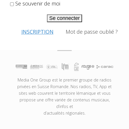
Se souvenir de moi
Se connecter
INSCRIPTION
Mot de passe oublié ?
Media One Group est le premier groupe de radios
privées en Suisse Romande. Nos radios, TV, App et
sites web couvrent le territoire lémanique et vous
propose une offre variée de contenus musicaux,
d’infos et
d’actualités régionales.