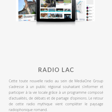
RADIO LAC
Cette toute nouvelle radio au sein de MediaOne Group
s’adresse à un public régional souhaitant s’informer et
participer à la vie locale grâce à un programme composé
d’actualités, de débats et de partage d’opinions. Le retour
de cette radio mythique vient compléter le paysage
radiophonique romand.