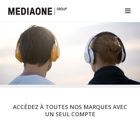
ACCÉDEZ À TOUTES NOS MARQUES AVEC
UN SEUL COMPTE