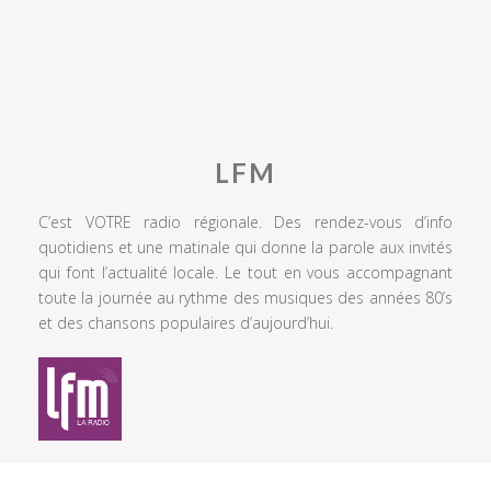
LFM
C’est VOTRE radio régionale. Des rendez-vous d’info
quotidiens et une matinale qui donne la parole aux invités
qui font l’actualité locale. Le tout en vous accompagnant
toute la journée au rythme des musiques des années 80’s
et des chansons populaires d’aujourd’hui.