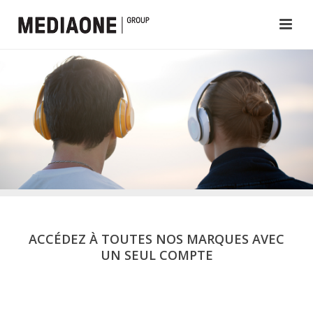
ACCÉDEZ À TOUTES NOS MARQUES AVEC
UN SEUL COMPTE