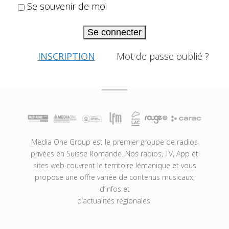
Se souvenir de moi
Se connecter
INSCRIPTION
Mot de passe oublié ?
Media One Group est le premier groupe de radios
privées en Suisse Romande. Nos radios, TV, App et
sites web couvrent le territoire lémanique et vous
propose une offre variée de contenus musicaux,
d’infos et
d’actualités régionales.