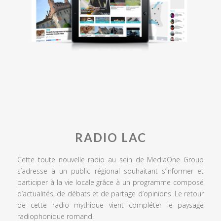
RADIO LAC
Cette toute nouvelle radio au sein de MediaOne Group
s’adresse à un public régional souhaitant s’informer et
participer à la vie locale grâce à un programme composé
d’actualités, de débats et de partage d’opinions. Le retour
de cette radio mythique vient compléter le paysage
radiophonique romand.