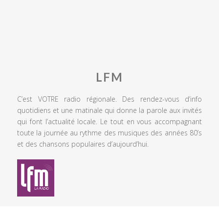
LFM
C’est VOTRE radio régionale. Des rendez-vous d’info
quotidiens et une matinale qui donne la parole aux invités
qui font l’actualité locale. Le tout en vous accompagnant
toute la journée au rythme des musiques des années 80’s
et des chansons populaires d’aujourd’hui.