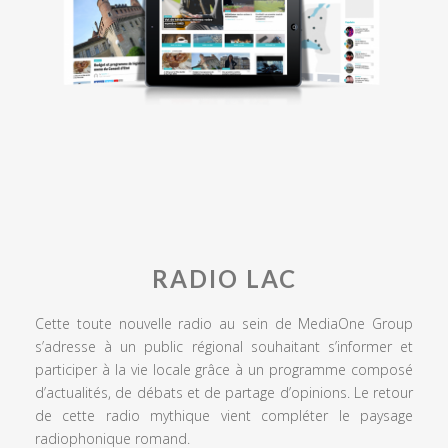
RADIO LAC
Cette toute nouvelle radio au sein de MediaOne Group
s’adresse à un public régional souhaitant s’informer et
participer à la vie locale grâce à un programme composé
d’actualités, de débats et de partage d’opinions. Le retour
de cette radio mythique vient compléter le paysage
radiophonique romand.