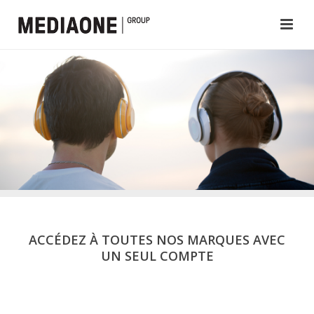
ACCÉDEZ À TOUTES NOS MARQUES AVEC
UN SEUL COMPTE