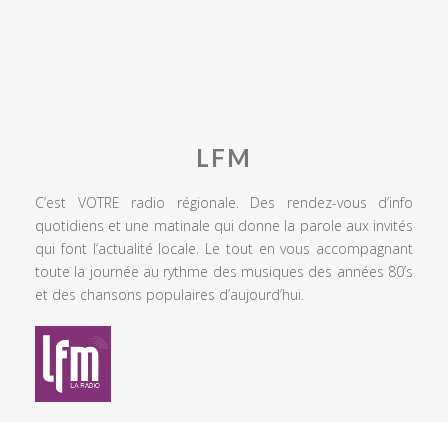
LFM
C’est VOTRE radio régionale. Des rendez-vous d’info
quotidiens et une matinale qui donne la parole aux invités
qui font l’actualité locale. Le tout en vous accompagnant
toute la journée au rythme des musiques des années 80’s
et des chansons populaires d’aujourd’hui.