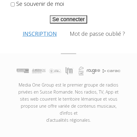
Se souvenir de moi
Se connecter
INSCRIPTION
Mot de passe oublié ?
Media One Group est le premier groupe de radios
privées en Suisse Romande. Nos radios, TV, App et
sites web couvrent le territoire lémanique et vous
propose une offre variée de contenus musicaux,
d’infos et
d’actualités régionales.