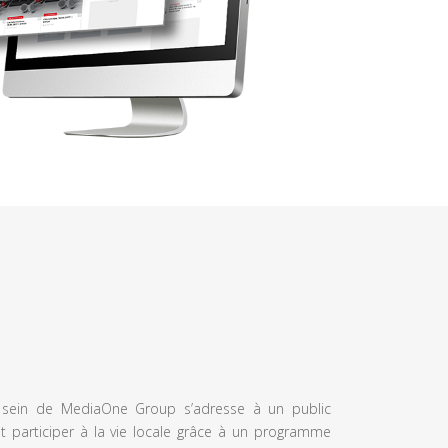
u sein de MediaOne Group s’adresse à un public
et participer à la vie locale grâce à un programme