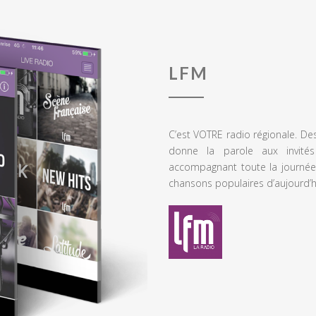
LFM
C’est VOTRE radio régionale. De
donne la parole aux invités
accompagnant toute la journée
chansons populaires d’aujourd’h