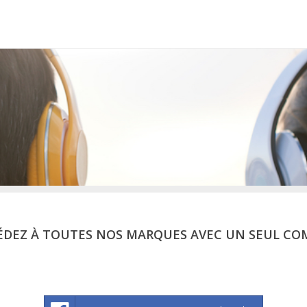
ÉDEZ À TOUTES NOS MARQUES AVEC UN SEUL CO