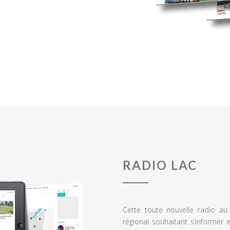
RADIO LAC
Cette toute nouvelle radio a
régional souhaitant s’informer 