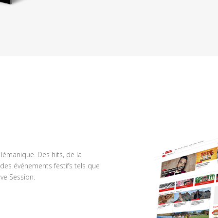
n lémanique. Des hits, de la
des événements festifs tels que
ve Session.