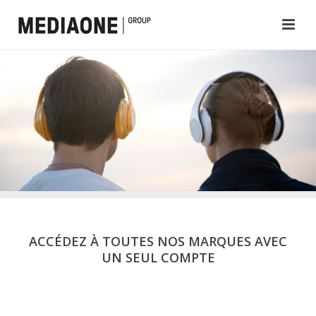
ACCÉDEZ À TOUTES NOS MARQUES AVEC
UN SEUL COMPTE