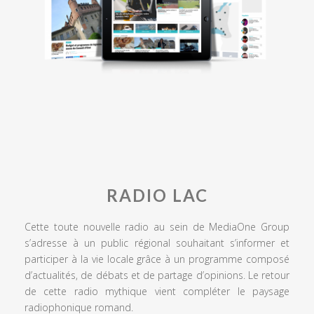
RADIO LAC
Cette toute nouvelle radio au sein de MediaOne Group
s’adresse à un public régional souhaitant s’informer et
participer à la vie locale grâce à un programme composé
d’actualités, de débats et de partage d’opinions. Le retour
de cette radio mythique vient compléter le paysage
radiophonique romand.