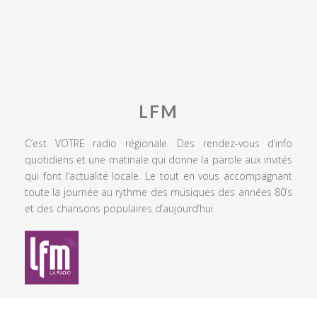
LFM
C’est VOTRE radio régionale. Des rendez-vous d’info
quotidiens et une matinale qui donne la parole aux invités
qui font l’actualité locale. Le tout en vous accompagnant
toute la journée au rythme des musiques des années 80’s
et des chansons populaires d’aujourd’hui.