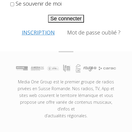
Se souvenir de moi
Se connecter
INSCRIPTION
Mot de passe oublié ?
Media One Group est le premier groupe de radios
privées en Suisse Romande. Nos radios, TV, App et
sites web couvrent le territoire lémanique et vous
propose une offre variée de contenus musicaux,
d’infos et
d’actualités régionales.