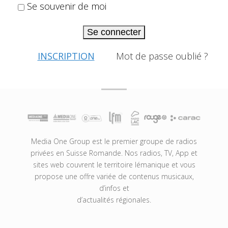
Se souvenir de moi
Se connecter
INSCRIPTION
Mot de passe oublié ?
Media One Group est le premier groupe de radios
privées en Suisse Romande. Nos radios, TV, App et
sites web couvrent le territoire lémanique et vous
propose une offre variée de contenus musicaux,
d’infos et
d’actualités régionales.