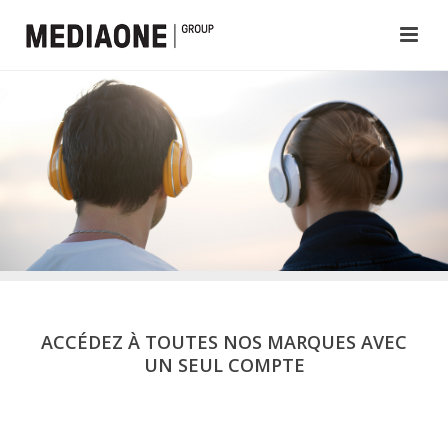
ACCÉDEZ À TOUTES NOS MARQUES AVEC
UN SEUL COMPTE