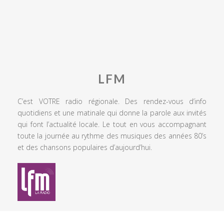
LFM
C’est VOTRE radio régionale. Des rendez-vous d’info
quotidiens et une matinale qui donne la parole aux invités
qui font l’actualité locale. Le tout en vous accompagnant
toute la journée au rythme des musiques des années 80’s
et des chansons populaires d’aujourd’hui.