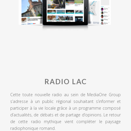
RADIO LAC
Cette toute nouvelle radio au sein de MediaOne Group
s’adresse à un public régional souhaitant s’informer et
participer à la vie locale grâce à un programme composé
d’actualités, de débats et de partage d’opinions. Le retour
de cette radio mythique vient compléter le paysage
radiophonique romand.