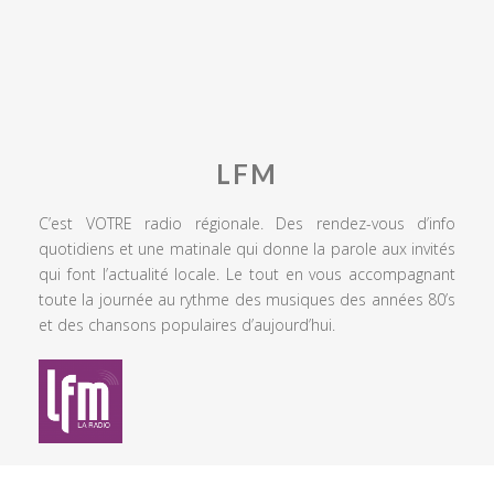
LFM
C’est VOTRE radio régionale. Des rendez-vous d’info
quotidiens et une matinale qui donne la parole aux invités
qui font l’actualité locale. Le tout en vous accompagnant
toute la journée au rythme des musiques des années 80’s
et des chansons populaires d’aujourd’hui.