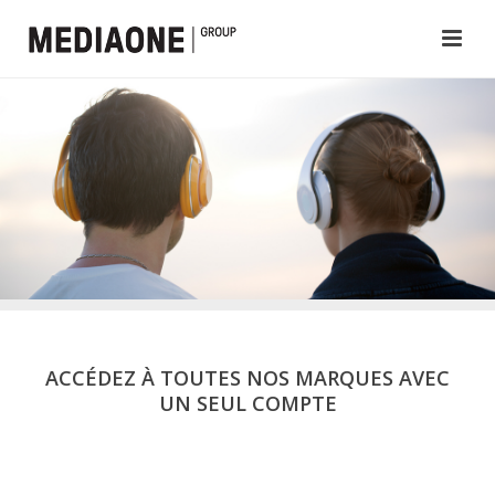
ACCÉDEZ À TOUTES NOS MARQUES AVEC
UN SEUL COMPTE