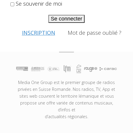
Se souvenir de moi
Se connecter
INSCRIPTION
Mot de passe oublié ?
Media One Group est le premier groupe de radios
privées en Suisse Romande. Nos radios, TV, App et
sites web couvrent le territoire lémanique et vous
propose une offre variée de contenus musicaux,
d’infos et
d’actualités régionales.