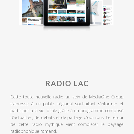
RADIO LAC
Cette toute nouvelle radio au sein de MediaOne Group
s’adresse à un public régional souhaitant s’informer et
participer à la vie locale grâce à un programme composé
d’actualités, de débats et de partage d’opinions. Le retour
de cette radio mythique vient compléter le paysage
radiophonique romand.