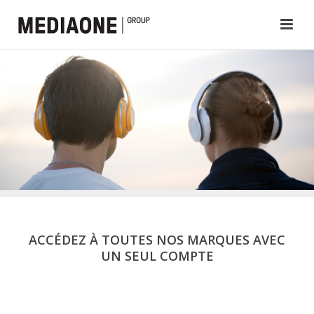
ACCÉDEZ À TOUTES NOS MARQUES AVEC
UN SEUL COMPTE