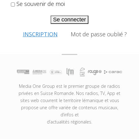
Se souvenir de moi
Se connecter
INSCRIPTION
Mot de passe oublié ?
Media One Group est le premier groupe de radios
privées en Suisse Romande. Nos radios, TV, App et
sites web couvrent le territoire lémanique et vous
propose une offre variée de contenus musicaux,
d’infos et
d’actualités régionales.