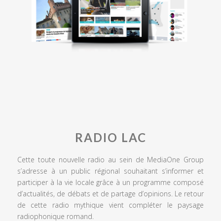
RADIO LAC
Cette toute nouvelle radio au sein de MediaOne Group
s’adresse à un public régional souhaitant s’informer et
participer à la vie locale grâce à un programme composé
d’actualités, de débats et de partage d’opinions. Le retour
de cette radio mythique vient compléter le paysage
radiophonique romand.