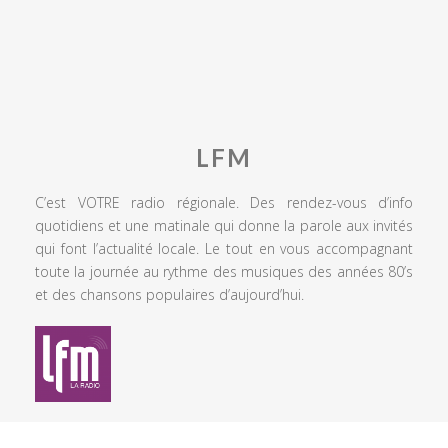
LFM
C’est VOTRE radio régionale. Des rendez-vous d’info
quotidiens et une matinale qui donne la parole aux invités
qui font l’actualité locale. Le tout en vous accompagnant
toute la journée au rythme des musiques des années 80’s
et des chansons populaires d’aujourd’hui.